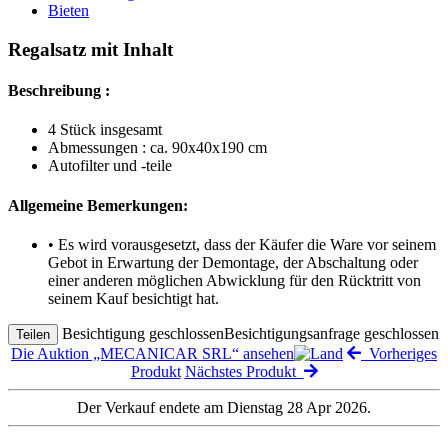
Bieten
Regalsatz mit Inhalt
Beschreibung :
4 Stück insgesamt
Abmessungen : ca. 90x40x190 cm
Autofilter und -teile
Allgemeine Bemerkungen:
• Es wird vorausgesetzt, dass der Käufer die Ware vor seinem
Gebot in Erwartung der Demontage, der Abschaltung oder
einer anderen möglichen Abwicklung für den Rücktritt von
seinem Kauf besichtigt hat.
Besichtigung geschlossen
Besichtigungsanfrage geschlossen
Teilen
Die Auktion „MECANICAR SRL“ ansehen
Vorheriges
Produkt
Nächstes Produkt
Der Verkauf endete am Dienstag 28 Apr 2026.