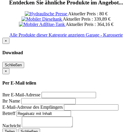
Entdecken Sie ähnliche Produkte im Angebot...
Aktueller Preis : 80 €
Aktueller Preis : 339,89 €
Aktueller Preis : 364,16 €
Alle Produkte dieser Kategorie anzeigen Garage - Karosserie
×
Download
Schließen
×
Per E-Mail teilen
Ihre E-Mail-Adresse
Ihr Name
E-Mail-Adresse des Empfängers
Betreff
Nachricht
Teilen
Schließen