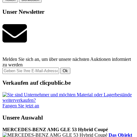
Unser Newsletter
Melden Sie sich an, um über unsere nächsten Auktionen informiert
zu werden
Ok
Verkaufen auf clicpublic.be
Fangen Sie jetzt an
Unsere Auswahl
MERCEDES-BENZ AMG GLE 53 Hybrid Coupé
Das Objekt