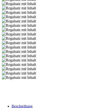
Beschreibung