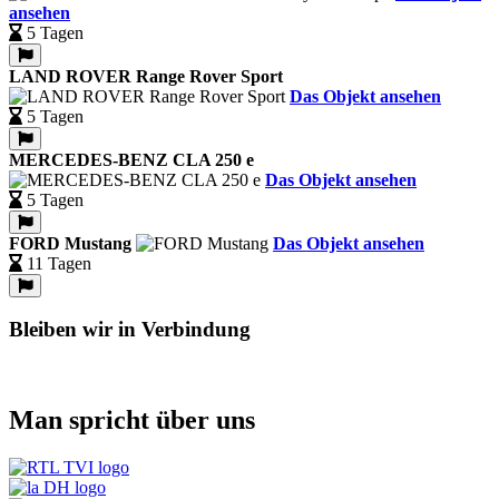
ansehen
5 Tagen
LAND ROVER Range Rover Sport
Das Objekt ansehen
5 Tagen
MERCEDES-BENZ CLA 250 e
Das Objekt ansehen
5 Tagen
FORD Mustang
Das Objekt ansehen
11 Tagen
Bleiben wir in Verbindung
Man spricht über uns