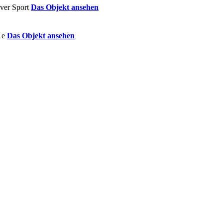
Das Objekt ansehen
Das Objekt ansehen