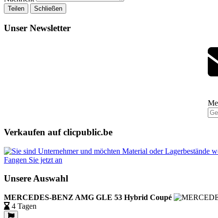
Teilen
Schließen
Unser Newsletter
Mel
Verkaufen auf clicpublic.be
Fangen Sie jetzt an
Unsere Auswahl
MERCEDES-BENZ AMG GLE 53 Hybrid Coupé
4 Tagen