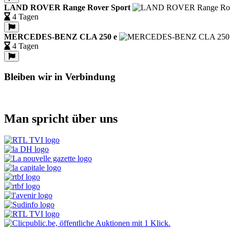
LAND ROVER Range Rover Sport
4 Tagen
MERCEDES-BENZ CLA 250 e
4 Tagen
Bleiben wir in Verbindung
Man spricht über uns