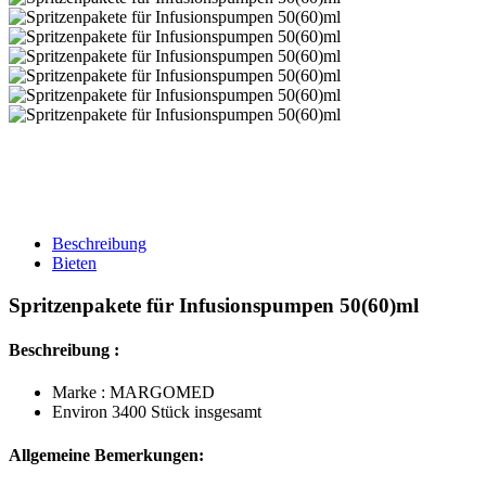
Beschreibung
Bieten
Spritzenpakete für Infusionspumpen 50(60)ml
Beschreibung :
Marke : MARGOMED
Environ 3400 Stück insgesamt
Allgemeine Bemerkungen: