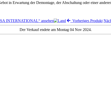
 Gebot in Erwartung der Demontage, der Abschaltung oder einer andere
„MSA INTERNATIONAL“ ansehen
Vorheriges Produkt
Näch
Der Verkauf endete am Montag 04 Nov 2024.