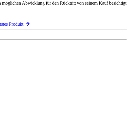
n möglichen Abwicklung für den Rücktritt von seinem Kauf besichtigt
stes Produkt