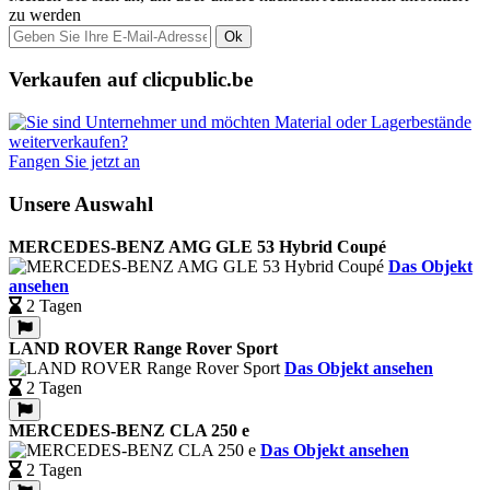
zu werden
Ok
Verkaufen auf clicpublic.be
Fangen Sie jetzt an
Unsere Auswahl
MERCEDES-BENZ AMG GLE 53 Hybrid Coupé
Das Objekt
ansehen
2 Tagen
LAND ROVER Range Rover Sport
Das Objekt ansehen
2 Tagen
MERCEDES-BENZ CLA 250 e
Das Objekt ansehen
2 Tagen