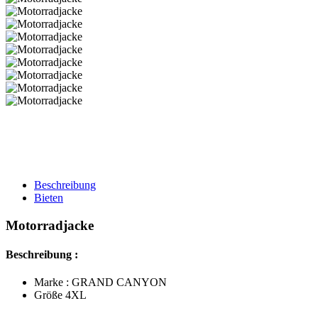
Beschreibung
Bieten
Motorradjacke
Beschreibung :
Marke : GRAND CANYON
Größe 4XL