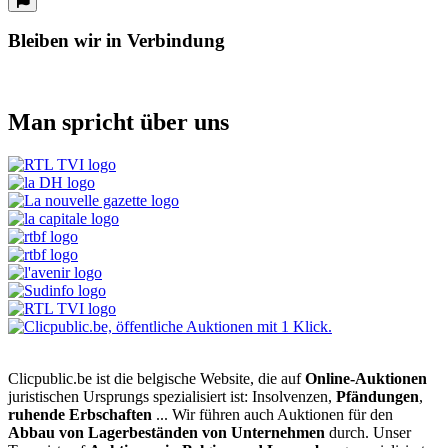
Bleiben wir in Verbindung
Man spricht über uns
Clicpublic.be ist die belgische Website, die auf
Online-Auktionen
juristischen Ursprungs spezialisiert ist: Insolvenzen,
Pfändungen
,
ruhende Erbschaften
... Wir führen auch Auktionen für den
Abbau von Lagerbeständen von Unternehmen
durch. Unser