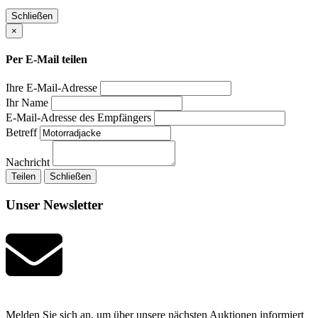
Schließen
×
Per E-Mail teilen
Ihre E-Mail-Adresse
Ihr Name
E-Mail-Adresse des Empfängers
Betreff
Nachricht
Teilen
Schließen
Unser Newsletter
Melden Sie sich an, um über unsere nächsten Auktionen informiert