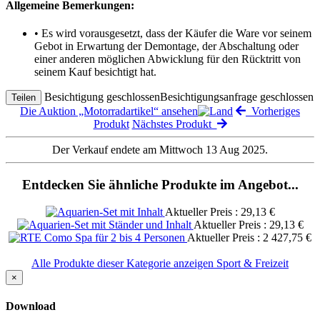
Allgemeine Bemerkungen:
• Es wird vorausgesetzt, dass der Käufer die Ware vor seinem
Gebot in Erwartung der Demontage, der Abschaltung oder
einer anderen möglichen Abwicklung für den Rücktritt von
seinem Kauf besichtigt hat.
Besichtigung geschlossen
Besichtigungsanfrage geschlossen
Teilen
Die Auktion „Motorradartikel“ ansehen
Vorheriges
Produkt
Nächstes Produkt
Der Verkauf endete am Mittwoch 13 Aug 2025.
Entdecken Sie ähnliche Produkte im Angebot...
Aktueller Preis : 29,13 €
Aktueller Preis : 29,13 €
Aktueller Preis : 2 427,75 €
Alle Produkte dieser Kategorie anzeigen Sport & Freizeit
×
Download