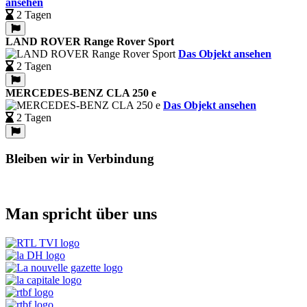
ansehen
2 Tagen
LAND ROVER Range Rover Sport
Das Objekt ansehen
2 Tagen
MERCEDES-BENZ CLA 250 e
Das Objekt ansehen
2 Tagen
Bleiben wir in Verbindung
Man spricht über uns