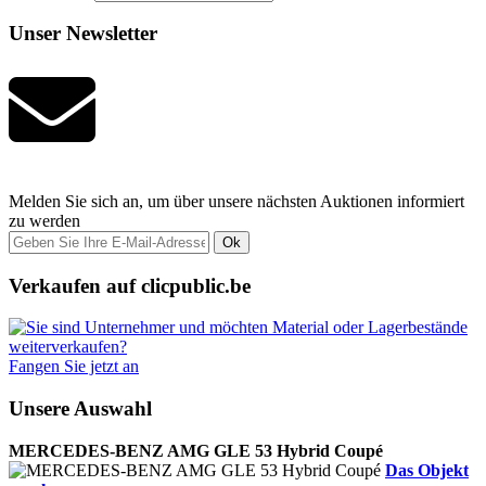
Unser Newsletter
Melden Sie sich an, um über unsere nächsten Auktionen informiert
zu werden
Ok
Verkaufen auf clicpublic.be
Fangen Sie jetzt an
Unsere Auswahl
MERCEDES-BENZ AMG GLE 53 Hybrid Coupé
Das Objekt