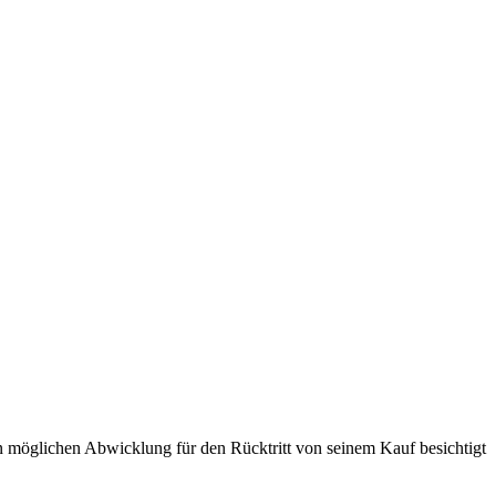
n möglichen Abwicklung für den Rücktritt von seinem Kauf besichtigt