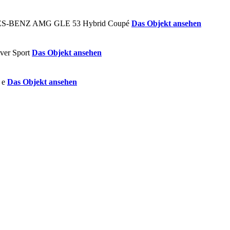
Das Objekt ansehen
Das Objekt ansehen
Das Objekt ansehen