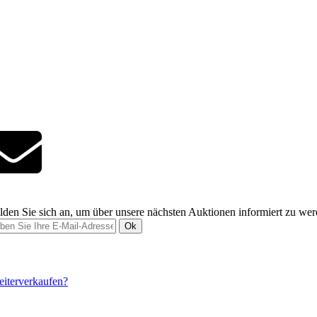
den Sie sich an, um über unsere nächsten Auktionen informiert zu we
Ok