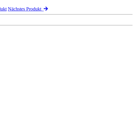
dukt
Nächstes Produkt