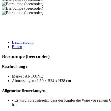
Beschreibung
Bieten
Bierpumpe (beercooler)
Beschreibung :
Marke : ANTOINE
Abmessungen : L50 x B34 x H38 cm
Allgemeine Bemerkungen:
• Es wird vorausgesetzt, dass der Käufer die Ware vor seinem
hat.