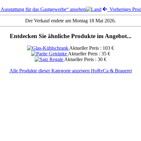
Ausstattung für das Gastgewerbe“ ansehen
Vorheriges Pro
Der Verkauf endete am Montag 18 Mai 2026.
Entdecken Sie ähnliche Produkte im Angebot...
Aktueller Preis : 103 €
Aktueller Preis : 35 €
Aktueller Preis : 30 €
Alle Produkte dieser Kategorie anzeigen HoReCa & Brauerei