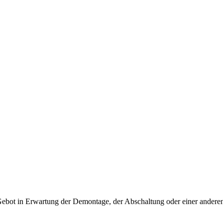
 Gebot in Erwartung der Demontage, der Abschaltung oder einer andere