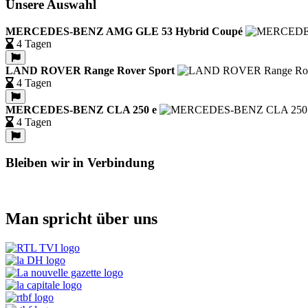
Unsere Auswahl
MERCEDES-BENZ AMG GLE 53 Hybrid Coupé
4 Tagen
LAND ROVER Range Rover Sport
4 Tagen
MERCEDES-BENZ CLA 250 e
4 Tagen
Bleiben wir in Verbindung
Man spricht über uns