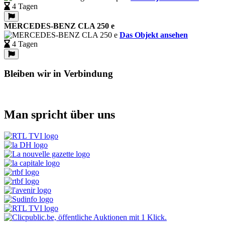
4 Tagen
MERCEDES-BENZ CLA 250 e
Das Objekt ansehen
4 Tagen
Bleiben wir in Verbindung
Man spricht über uns