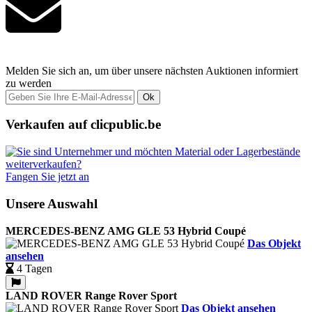
Melden Sie sich an, um über unsere nächsten Auktionen informiert
zu werden
Ok
Verkaufen auf clicpublic.be
Fangen Sie jetzt an
Unsere Auswahl
MERCEDES-BENZ AMG GLE 53 Hybrid Coupé
Das Objekt
ansehen
4 Tagen
LAND ROVER Range Rover Sport
Das Objekt ansehen