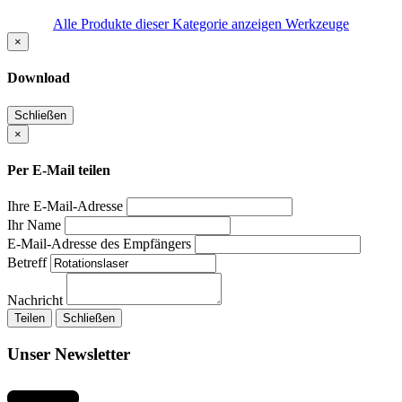
Alle Produkte dieser Kategorie anzeigen Werkzeuge
×
Download
Schließen
×
Per E-Mail teilen
Ihre E-Mail-Adresse
Ihr Name
E-Mail-Adresse des Empfängers
Betreff
Nachricht
Teilen
Schließen
Unser Newsletter