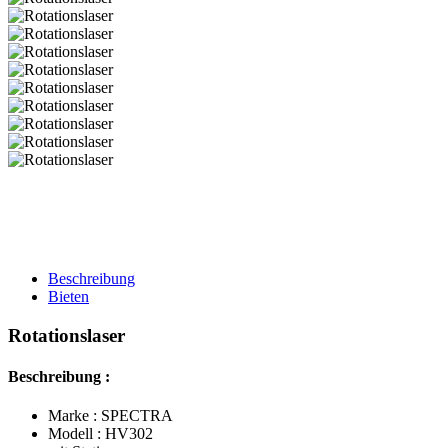
Beschreibung
Bieten
Rotationslaser
Beschreibung :
Marke : SPECTRA
Modell : HV302