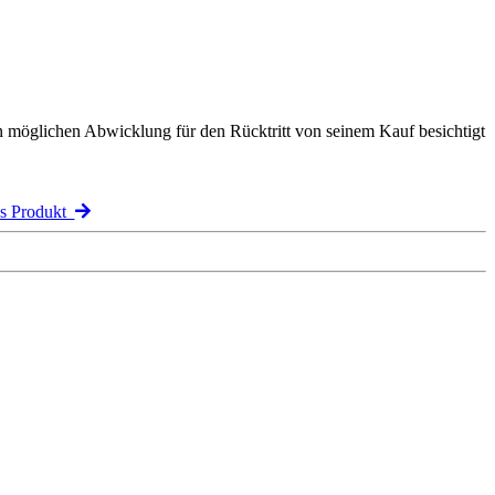
n möglichen Abwicklung für den Rücktritt von seinem Kauf besichtigt
es Produkt