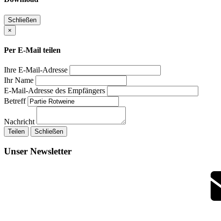
Schließen
×
Per E-Mail teilen
Ihre E-Mail-Adresse
Ihr Name
E-Mail-Adresse des Empfängers
Betreff
Nachricht
Teilen
Schließen
Unser Newsletter