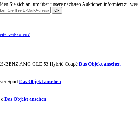
den Sie sich an, um über unsere nächsten Auktionen informiert zu we
Ok
Das Objekt ansehen
Das Objekt ansehen
Das Objekt ansehen