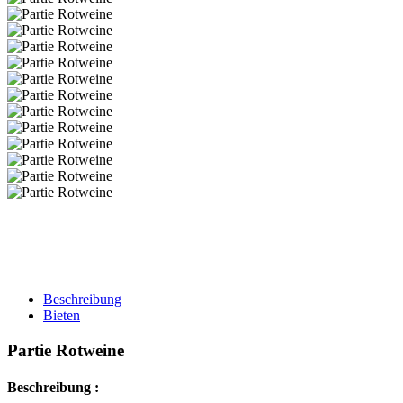
Beschreibung
Bieten
Partie Rotweine
Beschreibung :