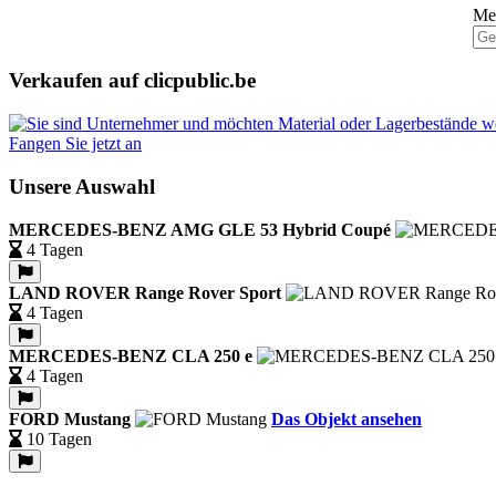
Mel
Verkaufen auf clicpublic.be
Fangen Sie jetzt an
Unsere Auswahl
MERCEDES-BENZ AMG GLE 53 Hybrid Coupé
4 Tagen
LAND ROVER Range Rover Sport
4 Tagen
MERCEDES-BENZ CLA 250 e
4 Tagen
FORD Mustang
Das Objekt ansehen
10 Tagen