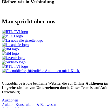
Bleiben wir in Verbindung
Man spricht über uns
Clicpublic.be ist die belgische Website, die auf
Online-Auktionen
jur
Lagerbeständen von Unternehmen
durch. Unser Team ist auf
Aukt
Luxemburg.
Auktionen
Auktion Konstruktion & Bauwesen