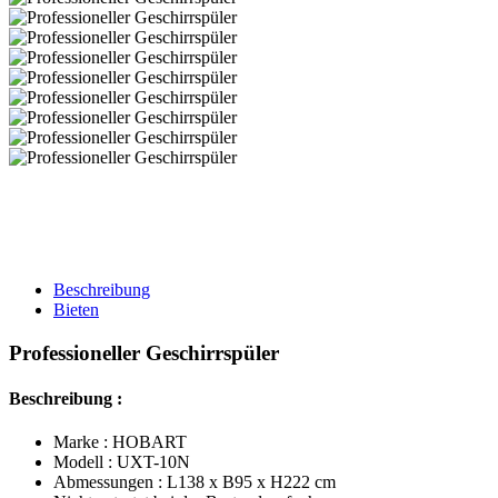
Beschreibung
Bieten
Professioneller Geschirrspüler
Beschreibung :
Marke : HOBART
Modell : UXT-10N
Abmessungen : L138 x B95 x H222 cm