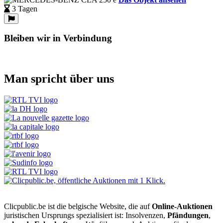
3 Tagen
Bleiben wir in Verbindung
Man spricht über uns
Clicpublic.be ist die belgische Website, die auf
Online-Auktionen
juristischen Ursprungs spezialisiert ist: Insolvenzen,
Pfändungen
,