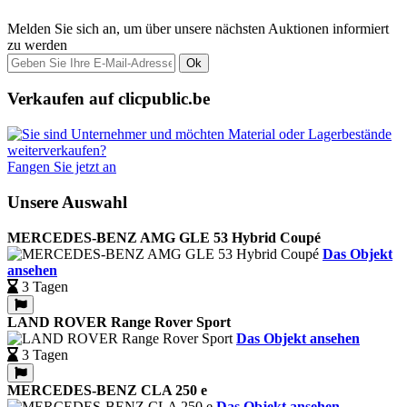
Melden Sie sich an, um über unsere nächsten Auktionen informiert
zu werden
Ok
Verkaufen auf clicpublic.be
Fangen Sie jetzt an
Unsere Auswahl
MERCEDES-BENZ AMG GLE 53 Hybrid Coupé
Das Objekt
ansehen
3 Tagen
LAND ROVER Range Rover Sport
Das Objekt ansehen
3 Tagen
MERCEDES-BENZ CLA 250 e
Das Objekt ansehen