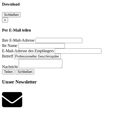
Download
Schließen
×
Per E-Mail teilen
Ihre E-Mail-Adresse
Ihr Name
E-Mail-Adresse des Empfängers
Betreff
Nachricht
Teilen
Schließen
Unser Newsletter