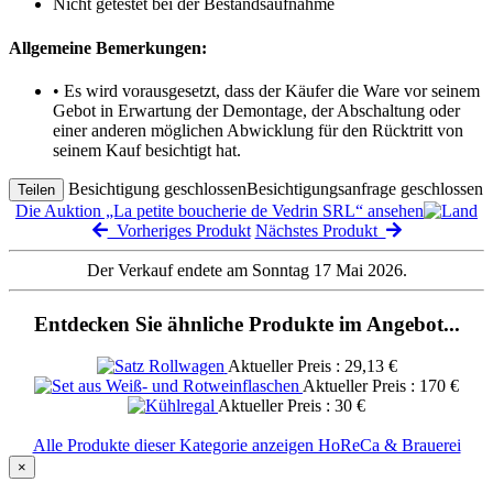
Nicht getestet bei der Bestandsaufnahme
Allgemeine Bemerkungen:
• Es wird vorausgesetzt, dass der Käufer die Ware vor seinem
Gebot in Erwartung der Demontage, der Abschaltung oder
einer anderen möglichen Abwicklung für den Rücktritt von
seinem Kauf besichtigt hat.
Besichtigung geschlossen
Besichtigungsanfrage geschlossen
Teilen
Die Auktion „La petite boucherie de Vedrin SRL“ ansehen
Vorheriges Produkt
Nächstes Produkt
Der Verkauf endete am Sonntag 17 Mai 2026.
Entdecken Sie ähnliche Produkte im Angebot...
Aktueller Preis : 29,13 €
Aktueller Preis : 170 €
Aktueller Preis : 30 €
Alle Produkte dieser Kategorie anzeigen HoReCa & Brauerei
×