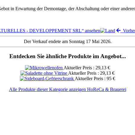
 Gebot in Erwartung der Demontage, der Abschaltung oder einer andere
ULTURELLES - DEVELOPPEMENT SRL“ ansehen
Vorher
Der Verkauf endete am Sonntag 17 Mai 2026.
Entdecken Sie ähnliche Produkte im Angebot...
Aktueller Preis : 29,13 €
Aktueller Preis : 29,13 €
Aktueller Preis : 95 €
Alle Produkte dieser Kategorie anzeigen HoReCa & Brauerei