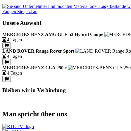
Fangen Sie jetzt an
Unsere Auswahl
MERCEDES-BENZ AMG GLE 53 Hybrid Coupé
4 Tagen
LAND ROVER Range Rover Sport
4 Tagen
MERCEDES-BENZ CLA 250 e
4 Tagen
Bleiben wir in Verbindung
Man spricht über uns