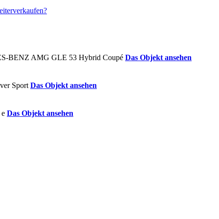
Das Objekt ansehen
Das Objekt ansehen
Das Objekt ansehen