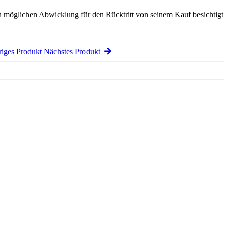
n möglichen Abwicklung für den Rücktritt von seinem Kauf besichtigt
iges Produkt
Nächstes Produkt