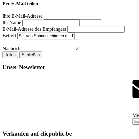
Per E-Mail teilen
Ihre E-Mail-Adresse
Ihr Name
E-Mail-Adresse des Empfängers
Betreff
Nachricht
Teilen
Schließen
Unser Newsletter
Mel
Verkaufen auf clicpublic.be