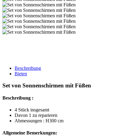
Beschreibung
Bieten
Set von Sonnenschirmen mit Füßen
Beschreibung :
4 Stück insgesamt
Davon 1 zu reparieren
Abmessungen : H300 cm
Allgemeine Bemerkungen: