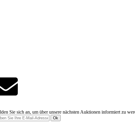
den Sie sich an, um über unsere nächsten Auktionen informiert zu we
Ok